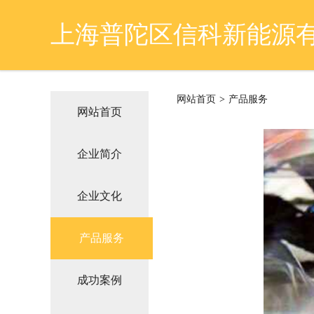
上海普陀区信科新能源
网站首页
>
产品服务
网站首页
企业简介
企业文化
产品服务
成功案例