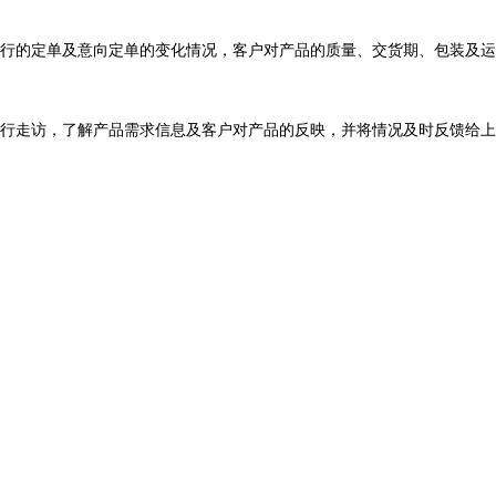
行的定单及意向定单的变化情况，客户对产品的质量、交货期、包装及运
行走访，了解产品需求信息及客户对产品的反映，并将情况及时反馈给上