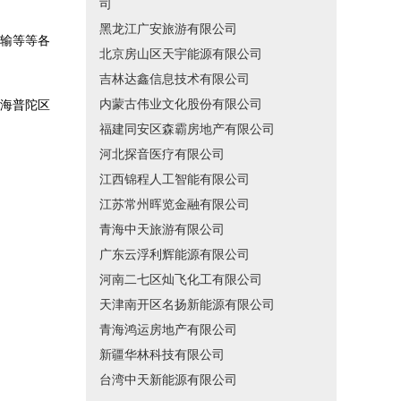
司
黑龙江广安旅游有限公司
输等等各
北京房山区天宇能源有限公司
吉林达鑫信息技术有限公司
内蒙古伟业文化股份有限公司
海普陀区
福建同安区森霸房地产有限公司
河北探音医疗有限公司
江西锦程人工智能有限公司
江苏常州晖览金融有限公司
青海中天旅游有限公司
广东云浮利辉能源有限公司
河南二七区灿飞化工有限公司
天津南开区名扬新能源有限公司
青海鸿运房地产有限公司
新疆华林科技有限公司
台湾中天新能源有限公司