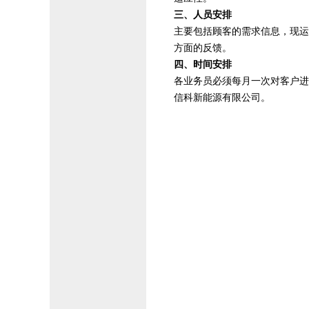
三、人员安排
主要包括顾客的需求信息，现运
方面的反馈。
四、时间安排
各业务员必须每月一次对客户进
信科新能源有限公司。