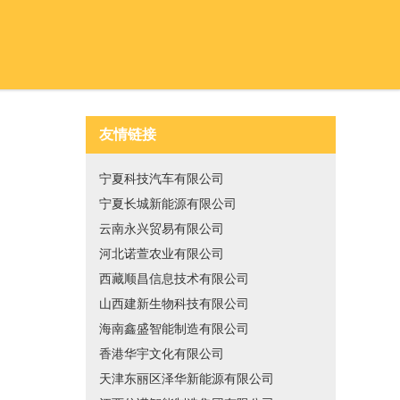
友情链接
宁夏科技汽车有限公司
宁夏长城新能源有限公司
云南永兴贸易有限公司
河北诺萱农业有限公司
西藏顺昌信息技术有限公司
山西建新生物科技有限公司
海南鑫盛智能制造有限公司
香港华宇文化有限公司
天津东丽区泽华新能源有限公司